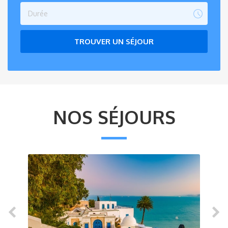
Durée
TROUVER UN SÉJOUR
NOS SÉJOURS