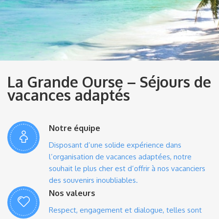
La Grande Ourse – Séjours de
vacances adaptés
Notre équipe
Disposant d’une solide expérience dans
l’organisation de vacances adaptées, notre
souhait le plus cher est d’offrir à nos vacanciers
des souvenirs inoubliables.
Nos valeurs
Respect, engagement et dialogue, telles sont