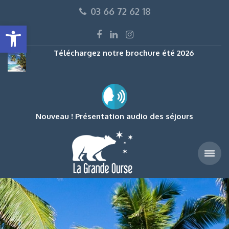
03 66 72 62 18
Ouvrir la barre d’outils
Téléchargez notre brochure été 2026
Nouveau ! Présentation audio des séjours