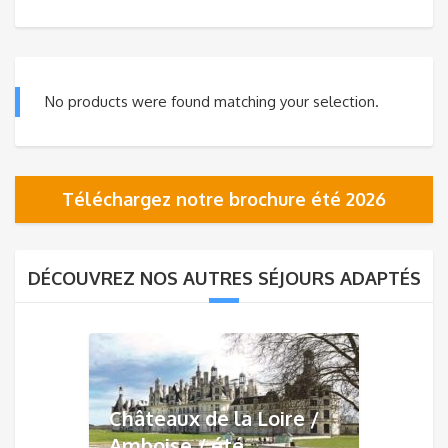
No products were found matching your selection.
Téléchargez notre brochure été 2026
DÉCOUVREZ NOS AUTRES SÉJOURS ADAPTÉS
Châteaux de la Loire /
Amboise / été