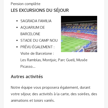
Pension complète
LES EXCURSIONS DU SÉJOUR
SAGRADA FAMILIA
AQUARIUM DE
BARCELONE
STADE DU CAMP NOU
PRÉVU ÉGALEMENT :
Visite de Barcelone :
Les Ramblas, Montjuic, Parc Guell, Musée
Picasso…
Autres activités
Notre équipe vous proposera également, durant
votre séjour, des activités à la carte, des soirées, des
animations et loisirs variés.