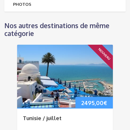
PHOTOS
Nos autres destinations de même
catégorie
NOUVEAU
2495,00
€
Tunisie / juillet