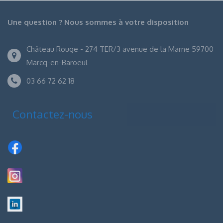
Une question ? Nous sommes à votre disposition
Château Rouge - 274 TER/3 avenue de la Marne 59700
Marcq-en-Baroeul
03 66 72 62 18
Contactez-nous