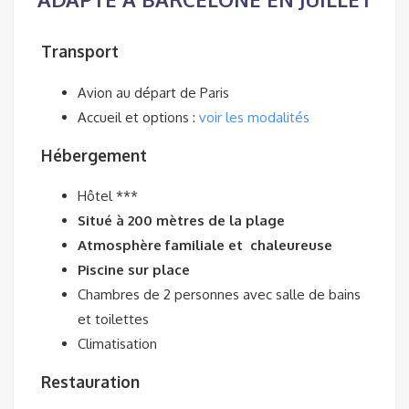
Transport
Avion au départ de Paris
Accueil et options :
voir les modalités
Hébergement
Hôtel ***
Situé à 200 mètres de la plage
Atmosphère familiale et
chaleureuse
Piscine sur place
Chambres de 2 personnes avec salle de bains
et toilettes
Climatisation
Restauration