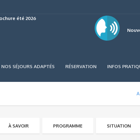
ochure été 2026
Nouve
NOS SÉJOURS ADAPTÉS
RÉSERVATION
INFOS PRATIQ
A
À SAVOIR
PROGRAMME
SITUATION